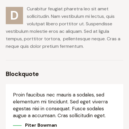
Curabitur feugiat pharetra leo sit amet
D
sollicitudin. Nam vestibulum mi lectus, quis
volutpat libero porttitor ut. Suspendisse
vestibulum molestie eros ac aliquam. Sed at ligula
tempus, porttitor tortora, pellentesque neque. Cras a
neque quis dolor pretium fermentum.
Blockquote
Proin faucibus nec mauris a sodales, sed
elementum mi tincidunt. Sed eget viverra
egestas nisi in consequat. Fusce sodales
augue a accumsan. Cras sollicitudin eget.
Piter Bowman