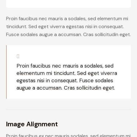
Proin faucibus nec mauris a sodales, sed elementum mi
tincidunt. Sed eget viverra egestas nisi in consequat.
Fusce sodales augue a accumsan. Cras sollicitudin eget.
Proin faucibus nec mauris a sodales, sed
elementum mi tincidunt. Sed eget viverra
egestas nisi in consequat. Fusce sodales
augue a accumsan. Cras sollicitudin eget.
Image Alignment
Proin faucibus ex nec mauris sodales, sed elementum mi