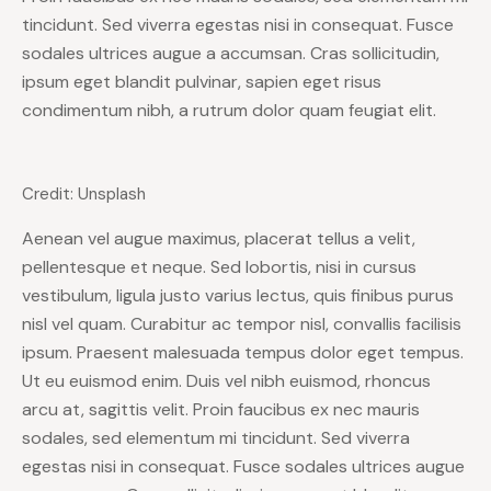
tincidunt. Sed viverra egestas nisi in consequat. Fusce
sodales ultrices augue a accumsan. Cras sollicitudin,
ipsum eget blandit pulvinar, sapien eget risus
condimentum nibh, a rutrum dolor quam feugiat elit.
Credit: Unsplash
Aenean vel augue maximus, placerat tellus a velit,
pellentesque et neque. Sed lobortis, nisi in cursus
vestibulum, ligula justo varius lectus, quis finibus purus
nisl vel quam. Curabitur ac tempor nisl, convallis facilisis
ipsum. Praesent malesuada tempus dolor eget tempus.
Ut eu euismod enim. Duis vel nibh euismod, rhoncus
arcu at, sagittis velit. Proin faucibus ex nec mauris
sodales, sed elementum mi tincidunt. Sed viverra
egestas nisi in consequat. Fusce sodales ultrices augue