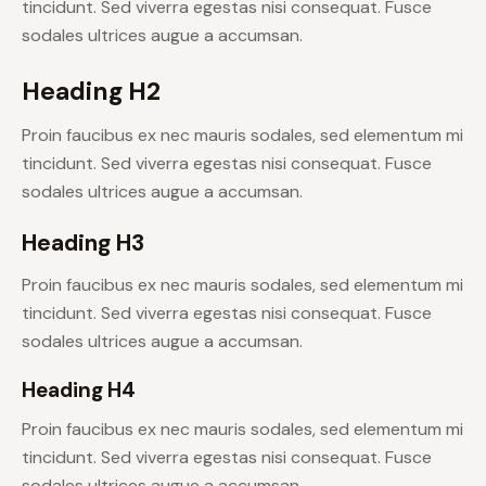
tincidunt. Sed viverra egestas nisi consequat. Fusce
sodales ultrices augue a accumsan.
Heading H2
Proin faucibus ex nec mauris sodales, sed elementum mi
tincidunt. Sed viverra egestas nisi consequat. Fusce
sodales ultrices augue a accumsan.
Heading H3
Proin faucibus ex nec mauris sodales, sed elementum mi
tincidunt. Sed viverra egestas nisi consequat. Fusce
sodales ultrices augue a accumsan.
Heading H4
Proin faucibus ex nec mauris sodales, sed elementum mi
tincidunt. Sed viverra egestas nisi consequat. Fusce
sodales ultrices augue a accumsan.