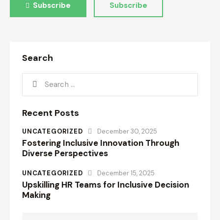
Subscribe
Subscribe
Search
Recent Posts
UNCATEGORIZED
December 30, 2025
Fostering Inclusive Innovation Through
Diverse Perspectives
UNCATEGORIZED
December 15, 2025
Upskilling HR Teams for Inclusive Decision
Making