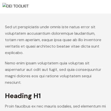
Sed ut perspiciatis unde omnis iste natus error sit
voluptatem accusantium doloremque laudantium,
totam rem aperiam, eaque ipsa quae ab illo inventore
veritatis et quasi architecto beatae vitae dicta sunt
explicabo.
Nemo enim ipsam voluptatem quia voluptas sit
aspernatur aut odit aut fugit, sed quia consequuntur
magni dolores eos qui ratione voluptatem sequi
nesciunt.
Heading H1
Proin faucibus ex nec mauris sodales, sed elementum mi