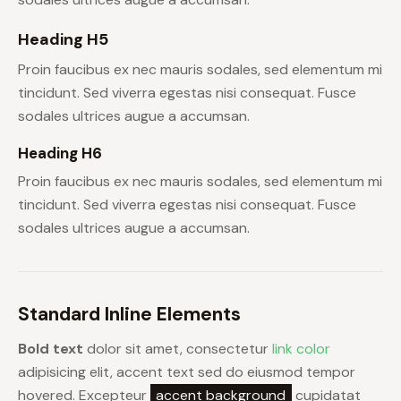
Heading H5
Proin faucibus ex nec mauris sodales, sed elementum mi
tincidunt. Sed viverra egestas nisi consequat. Fusce
sodales ultrices augue a accumsan.
Heading H6
Proin faucibus ex nec mauris sodales, sed elementum mi
tincidunt. Sed viverra egestas nisi consequat. Fusce
sodales ultrices augue a accumsan.
Standard Inline Elements
Bold text
dolor sit amet, consectetur
link color
adipisicing elit, accent text sed do eiusmod tempor
hovered. Excepteur
accent background
cupidatat