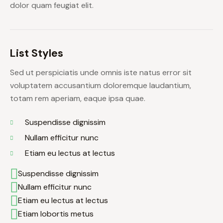
dolor quam feugiat elit.
List Styles
Sed ut perspiciatis unde omnis iste natus error sit
voluptatem accusantium doloremque laudantium,
totam rem aperiam, eaque ipsa quae.
Suspendisse dignissim
Nullam efficitur nunc
Etiam eu lectus at lectus
Suspendisse dignissim
Nullam efficitur nunc
Etiam eu lectus at lectus
Etiam lobortis metus