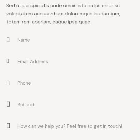
Sed ut perspiciatis unde omnis iste natus error sit
voluptatem accusantium doloremque laudantium,
totam rem aperiam, eaque ipsa quae.