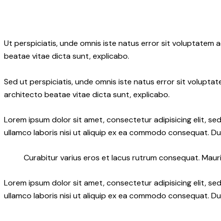
Ut perspiciatis, unde omnis iste natus error sit voluptatem
beatae vitae dicta sunt, explicabo.
Sed ut perspiciatis, unde omnis iste natus error sit volupt
architecto beatae vitae dicta sunt, explicabo.
Lorem ipsum dolor sit amet, consectetur adipisicing elit, s
ullamco laboris nisi ut aliquip ex ea commodo consequat. Dui
Curabitur varius eros et lacus rutrum consequat. Mauris
Lorem ipsum dolor sit amet, consectetur adipisicing elit, s
ullamco laboris nisi ut aliquip ex ea commodo consequat. Dui