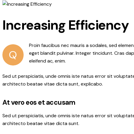
Increasing Efficiency
Proin faucibus nec mauris a sodales, sed elemen
Q
eget blandit pulvinar. Integer tincidunt. Cras da
eleifend ac, enim.
Sed ut perspiciatis, unde omnis iste natus error sit volupt
architecto beatae vitae dicta sunt, explicabo.
At vero eos et accusam
Sed ut perspiciatis, unde omnis iste natus error sit volupt
architecto beatae vitae dicta sunt.