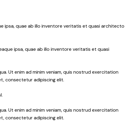
psa, quae ab illo inventore veritatis et quasi architecto
ue ipsa, quae ab illo inventore veritatis et quasi
qua. Ut enim ad minim veniam, quis nostrud exercitation
, consectetur adipiscing elit.
l.
qua. Ut enim ad minim veniam, quis nostrud exercitation
, consectetur adipiscing elit.